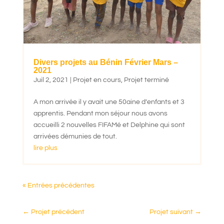
Divers projets au Bénin Février Mars –
2021
Juil 2, 2021
|
Projet en cours
,
Projet terminé
A mon arrivée il y avait une 50aine d’enfants et 3
apprentis. Pendant mon séjour nous avons
accueilli 2 nouvelles FIFAMé et Delphine qui sont
arrivées démunies de tout.
lire plus
« Entrées précédentes
←
Projet précédent
Projet suivant
→