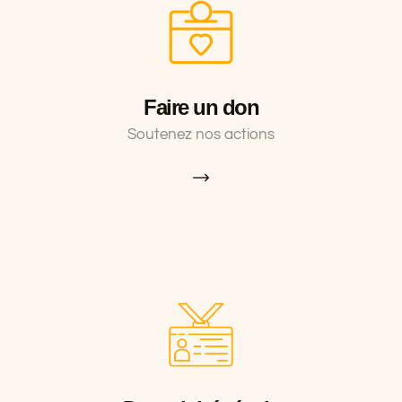
Faire un don
Soutenez nos actions