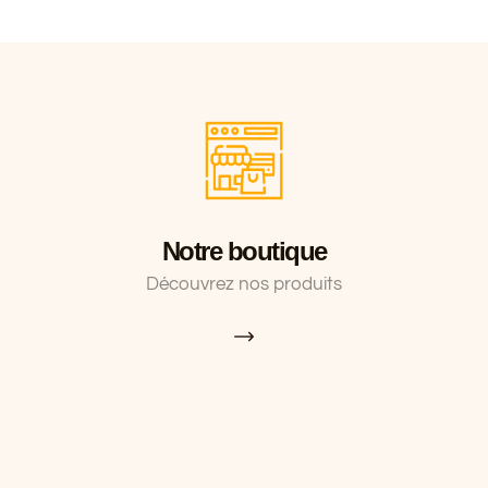
Notre boutique
Découvrez nos produits