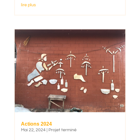
lire plus
Actions 2024
Mai 22, 2024
|
Projet terminé