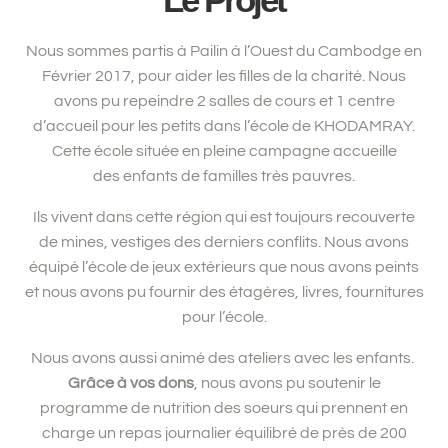
Nous sommes partis à Pailin à l’Ouest du Cambodge en
Février 2017, pour aider les filles de la charité.
Nous
avons pu repeindre 2 salles de cours et 1 centre
d’accueil pour les petits dans l’école de KHODAMRAY.
Cette école située en pleine campagne accueille
des enfants de familles très pauvres.
Ils vivent dans cette région qui est toujours recouverte
de mines, vestiges des derniers conflits.
Nous avons
équipé l’école de jeux extérieurs que nous avons peints
et nous avons pu fournir des étagères, livres, fournitures
pour l’école.
Nous avons aussi animé des ateliers avec les enfants.
Grâce à vos dons
, nous avons pu soutenir le
programme de nutrition des soeurs qui prennent en
charge un repas journalier équilibré de près de 200