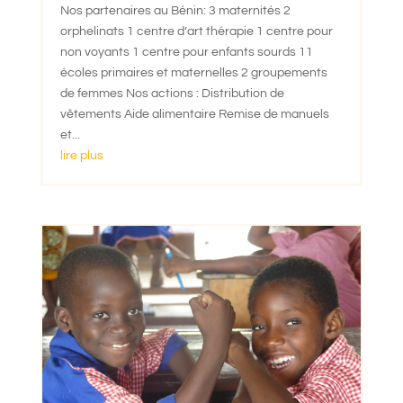
Nos partenaires au Bénin: 3 maternités 2
orphelinats 1 centre d’art thérapie 1 centre pour
non voyants 1 centre pour enfants sourds 11
écoles primaires et maternelles 2 groupements
de femmes Nos actions : Distribution de
vêtements Aide alimentaire Remise de manuels
et...
lire plus