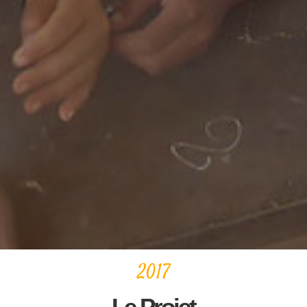
2017
Le Projet