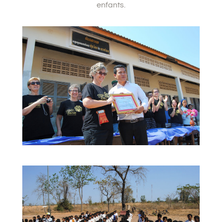
enfants.