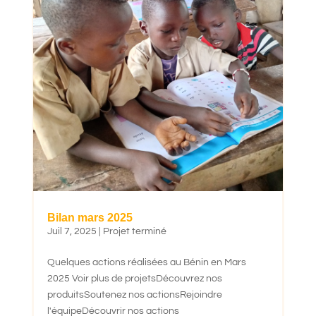
Bilan mars 2025
Juil 7, 2025
|
Projet terminé
Quelques actions réalisées au Bénin en Mars
2025 Voir plus de projetsDécouvrez nos
produitsSoutenez nos actionsRejoindre
l'équipeDécouvrir nos actions