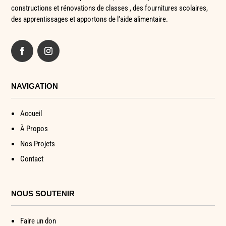
constructions et rénovations de classes , des fournitures scolaires,
des apprentissages et apportons de l’aide alimentaire.
NAVIGATION
Accueil
À Propos
Nos Projets
Contact
NOUS SOUTENIR
Faire un don