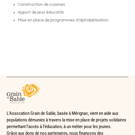
Construction de cuisines
Apport de
jeux éducatifs
Mise en place de programmes d’alphabétisation
L’Assocation Grain de Sable, basée à Mérignac, vient en aide aux
populations démunies à travers la mise en place de
projets solidaires
permettant l’accès à l’éducation, à un métier pour les jeunes.
Grâce aux dons de nos partenaires, nous finançons des