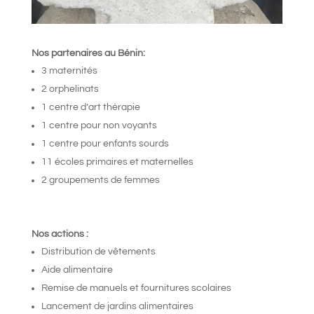
Nos partenaires au Bénin:
3 maternités
2 orphelinats
1 centre d’art thérapie
1 centre pour non voyants
1 centre pour enfants sourds
11 écoles primaires et maternelles
2 groupements de femmes
Nos actions :
Distribution de vêtements
Aide alimentaire
Remise de manuels et fournitures scolaires
Lancement de jardins alimentaires