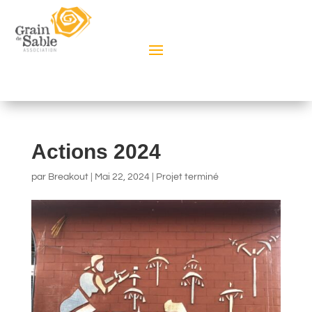
Actions 2024
par
Breakout
|
Mai 22, 2024
|
Projet terminé