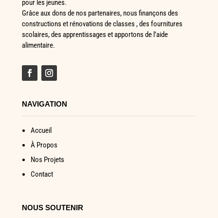
pour les jeunes.
Grâce aux dons de nos partenaires, nous finançons des
constructions et rénovations de classes , des fournitures
scolaires, des apprentissages et apportons de l’aide
alimentaire.
NAVIGATION
Accueil
À Propos
Nos Projets
Contact
NOUS SOUTENIR