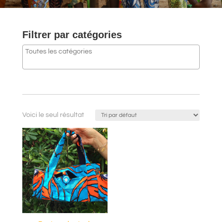
Filtrer par catégories
Voici le seul résultat