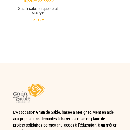
Rupture de stock
Sac à cake turquoise et
orange
15,00
€
L’Assocation Grain de Sable, basée à Mérignac, vient en aide
aux populations démunies à travers la mise en place de
projets solidaires permettant l’accès à l’éducation, à un métier