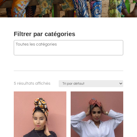
Filtrer par catégories
5 résultats affichés