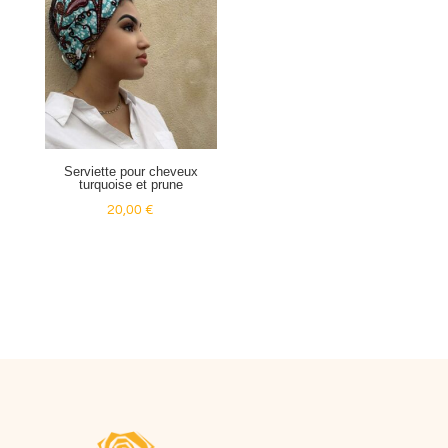
Serviette pour cheveux
turquoise et prune
20,00
€