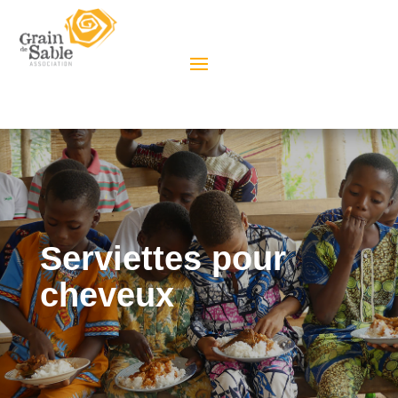
Serviettes pour
cheveux