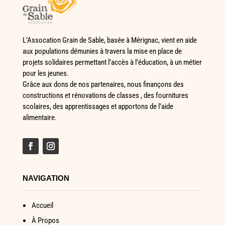
L’Assocation Grain de Sable, basée à Mérignac, vient en aide
aux populations démunies à travers la mise en place de
projets solidaires permettant l’accès à l’éducation, à un métier
pour les jeunes.
Grâce aux dons de nos partenaires, nous finançons des
constructions et rénovations de classes , des fournitures
scolaires, des apprentissages et apportons de l’aide
alimentaire.
NAVIGATION
Accueil
À Propos