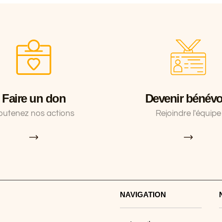
Faire un don
Devenir bénévo
outenez nos actions
Rejoindre l'équipe
NAVIGATION