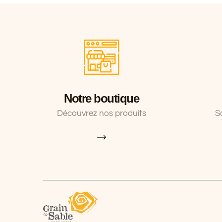
Notre boutique
Découvrez nos produits
S