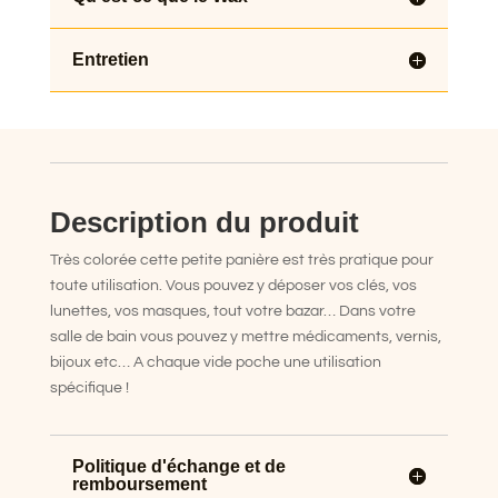
poche
jaune
Entretien
rose
beige
noir
Description du produit
Très colorée cette petite panière est très pratique pour
toute utilisation. Vous pouvez y déposer vos clés, vos
lunettes, vos masques, tout votre bazar… Dans votre
salle de bain vous pouvez y mettre médicaments, vernis,
bijoux etc… A chaque vide poche une utilisation
spécifique !
Politique d'échange et de
remboursement