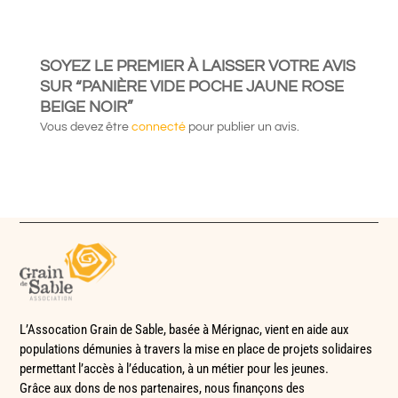
SOYEZ LE PREMIER À LAISSER VOTRE AVIS
SUR “PANIÈRE VIDE POCHE JAUNE ROSE
BEIGE NOIR”
Vous devez être
connecté
pour publier un avis.
L’Assocation Grain de Sable, basée à Mérignac, vient en aide aux
populations démunies à travers la mise en place de
projets solidaires
permettant l’accès à l’éducation, à un métier pour les jeunes.
Grâce aux dons de nos partenaires, nous finançons des