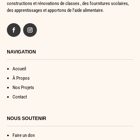
constructions et rénovations de classes , des fournitures scolaires,
des apprentissages et apportons de l’aide alimentaire.
NAVIGATION
Accueil
À Propos
Nos Projets
Contact
NOUS SOUTENIR
Faire un don