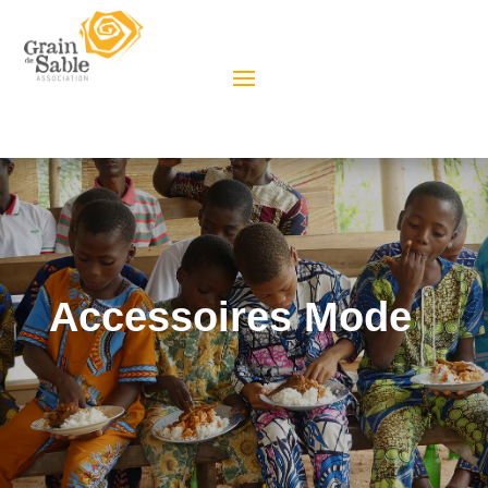
Accessoires Mode