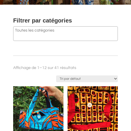
Filtrer par catégories
Affichage de 1–12 sur 41 résultats