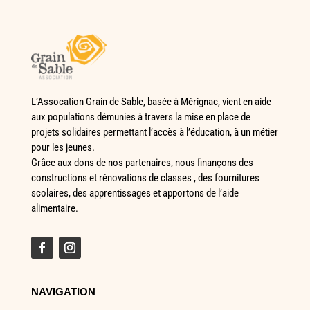
L’Assocation Grain de Sable, basée à Mérignac, vient en aide
aux populations démunies à travers la mise en place de
projets solidaires permettant l’accès à l’éducation, à un métier
pour les jeunes.
Grâce aux dons de nos partenaires, nous finançons des
constructions et rénovations de classes , des fournitures
scolaires, des apprentissages et apportons de l’aide
alimentaire.
NAVIGATION