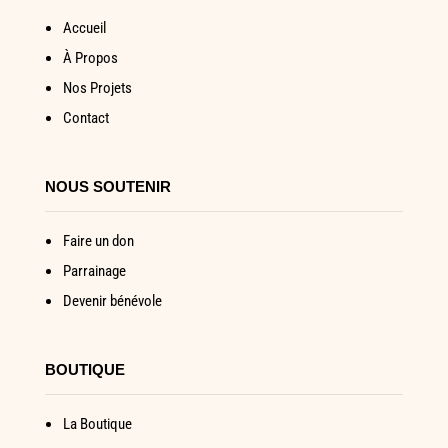
Accueil
À Propos
Nos Projets
Contact
NOUS SOUTENIR
Faire un don
Parrainage
Devenir bénévole
BOUTIQUE
La Boutique