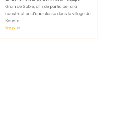
Grain de Sable, afin de participer à la
construction d’une classe dans le village de
Koueta.
lire plus