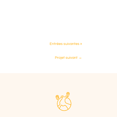
Entrées suivantes »
Projet suivant
→