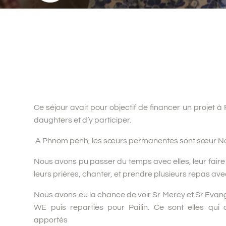
Ce séjour avait pour objectif de financer un projet 
daughters et d’y participer.
A Phnom penh, les sœurs permanentes sont sœur Norm
Nous avons pu passer du temps avec elles, leur faire 
leurs prières, chanter, et prendre plusieurs repas avec
Nous avons eu la chance de voir Sr Mercy et Sr Evang
WE puis reparties pour Pailin. Ce sont elles qui
apportés