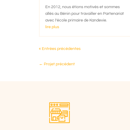
En 2012, nous étions motivés et sommes
allés au Bénin pour travailler en Partenariat
avec l’école primaire de Kandevie.
lire plus
« Entrées précédentes
←
Projet précédent