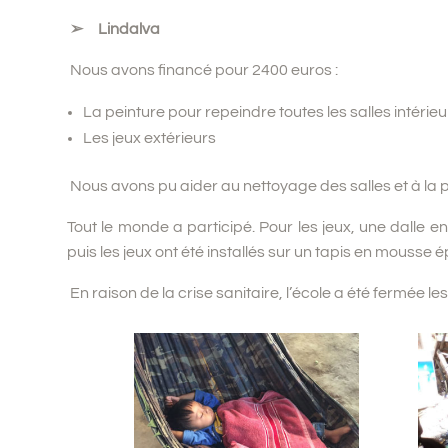
➢ Lindalva
Nous avons financé pour 2400 euros :
La peinture pour repeindre toutes les salles intérie
Les jeux extérieurs
Nous avons pu aider au nettoyage des salles et à la pe
Tout le monde a participé. Pour les jeux, une dalle 
puis les jeux ont été installés sur un tapis en mousse 
En raison de la crise sanitaire, l’école a été fermée les