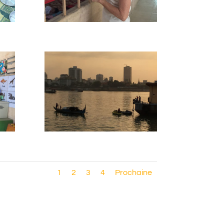
1
2
3
4
Prochaine