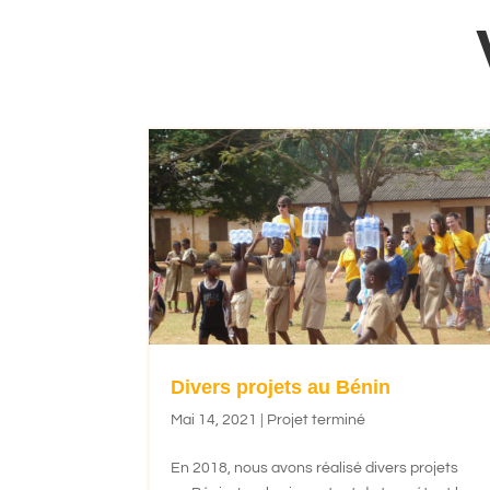
Divers projets au Bénin
Mai 14, 2021
|
Projet terminé
En 2018, nous avons réalisé divers projets