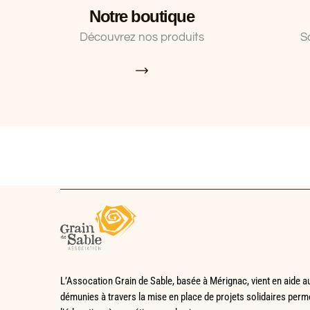
Notre boutique
Découvrez nos produits
S
L’Assocation Grain de Sable, basée à Mérignac, vient en aide a
démunies à travers la mise en place de
projets solidaires perme