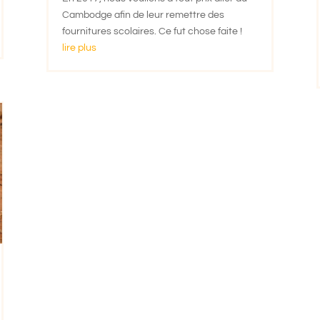
Cambodge afin de leur remettre des
fournitures scolaires. Ce fut chose faite !
lire plus