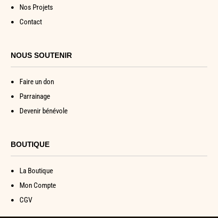
Nos Projets
Contact
NOUS SOUTENIR
Faire un don
Parrainage
Devenir bénévole
BOUTIQUE
La Boutique
Mon Compte
CGV