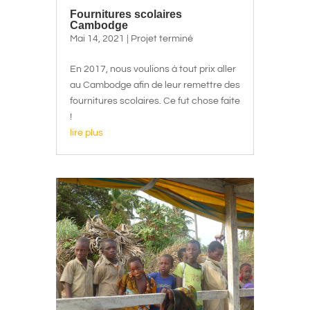
Fournitures scolaires
Cambodge
Mai 14, 2021
|
Projet terminé
En 2017, nous voulions à tout prix aller
au Cambodge afin de leur remettre des
fournitures scolaires. Ce fut chose faite
!
lire plus