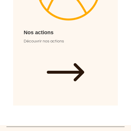
Nos actions
Découvrir nos actions