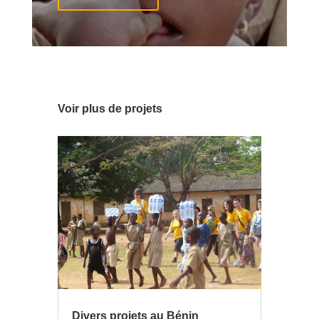
Voir plus de projets
Divers projets au Bénin