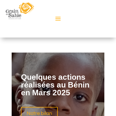
Quelques actions
réalisées au
Bénin
en Mars 2025
Notre bilan