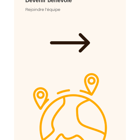
Devenir bénévole
Rejoindre l'équipe