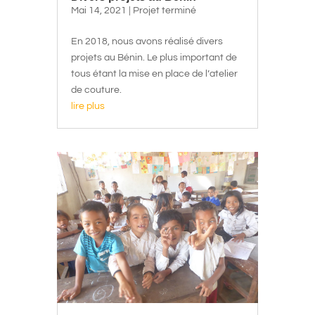
Mai 14, 2021
|
Projet terminé
En 2018, nous avons réalisé divers
projets au Bénin. Le plus important de
tous étant la mise en place de l’atelier
de couture.
lire plus