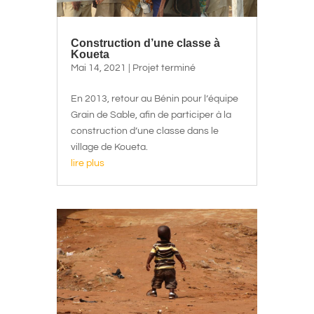
Construction d’une classe à
Koueta
Mai 14, 2021
|
Projet terminé
En 2013, retour au Bénin pour l’équipe
Grain de Sable, afin de participer à la
construction d’une classe dans le
village de Koueta.
lire plus