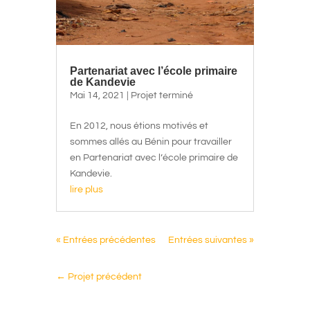
Partenariat avec l’école primaire
de Kandevie
Mai 14, 2021
|
Projet terminé
En 2012, nous étions motivés et
sommes allés au Bénin pour travailler
en Partenariat avec l’école primaire de
Kandevie.
lire plus
« Entrées précédentes
Entrées suivantes »
←
Projet précédent