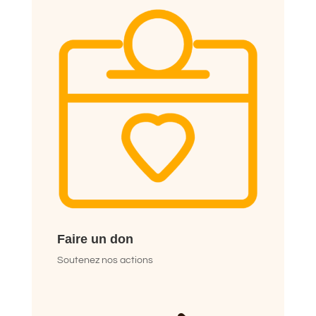
Faire un don
Soutenez nos actions