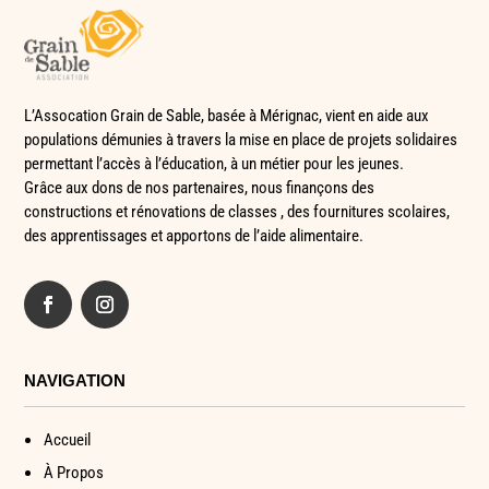
L’Assocation Grain de Sable, basée à Mérignac, vient en aide aux
populations démunies à travers la mise en place de
projets solidaires
permettant l’accès à l’éducation, à un métier pour les jeunes.
Grâce aux dons de nos partenaires, nous finançons des
constructions et rénovations de classes , des fournitures scolaires,
des apprentissages et apportons de l’aide alimentaire.
NAVIGATION
Accueil
À Propos