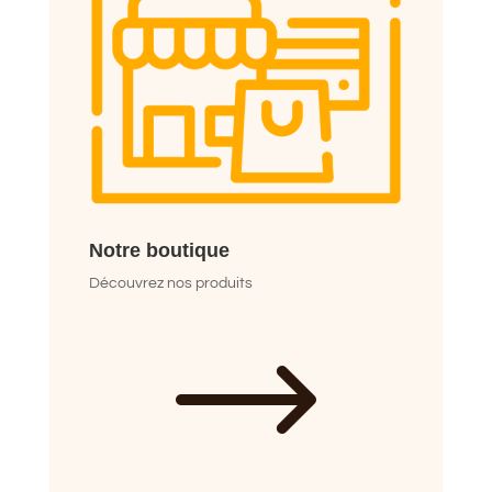
Notre boutique
Découvrez nos produits